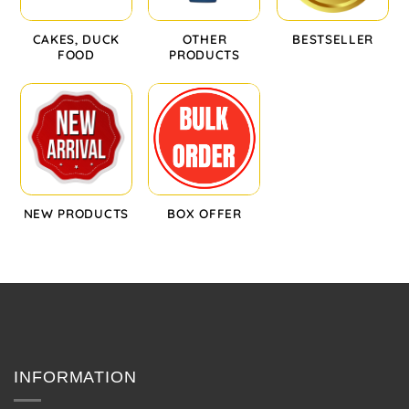
CAKES, DUCK
OTHER
BESTSELLER
FOOD
PRODUCTS
NEW PRODUCTS
BOX OFFER
INFORMATION