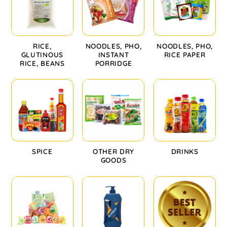
RICE,
NOODLES, PHO,
NOODLES, PHO,
GLUTINOUS
INSTANT
RICE PAPER
RICE, BEANS
PORRIDGE
SPICE
OTHER DRY
DRINKS
GOODS